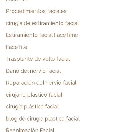
Procedimientos faciales
cirugía de estiramiento facial
Estiramiento facial FaceTime
FaceTite
Trasplante de vello facial
Daño del nervio facial
Reparación del nervio facial
cirujano plastico facial
cirugía plástica facial
blog de cirugia plastica facial
Reanimación Facial