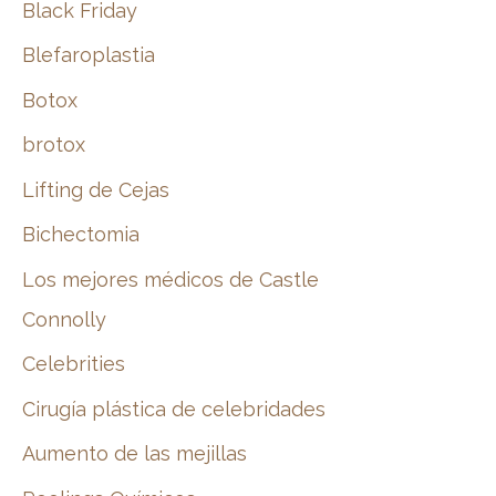
Black Friday
Blefaroplastia
Botox
brotox
Lifting de Cejas
Bichectomia
Los mejores médicos de Castle
Connolly
Celebrities
Cirugía plástica de celebridades
Aumento de las mejillas