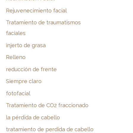
Rejuvenecimiento facial
Tratamiento de traumatismos
faciales
injerto de grasa
Relleno
reducción de frente
Siempre claro
fotofacial
Tratamiento de CO2 fraccionado
la pérdida de cabello
tratamiento de perdida de cabello