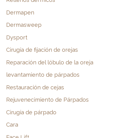
Dermapen
Dermasweep
Dysport
Cirugía de fijación de orejas
Reparación del lóbulo de la oreja
levantamiento de párpados
Restauración de cejas
Rejuvenecimiento de Párpados
Cirugía de párpado
Cara
Face Lift