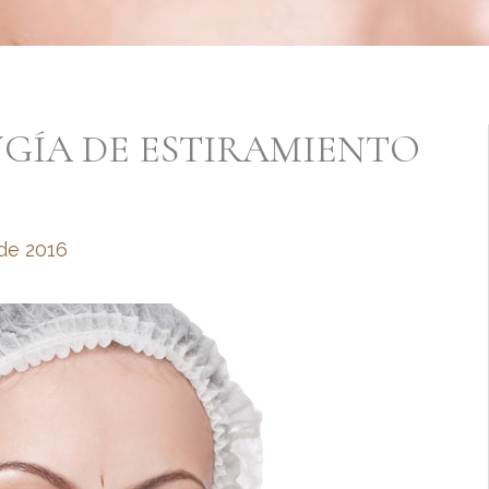
UGÍA DE ESTIRAMIENTO
de 2016