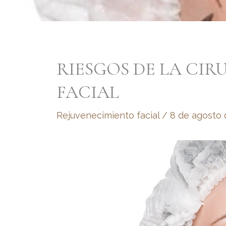
RIESGOS DE LA CIR
FACIAL
Rejuvenecimiento facial
/
8 de agosto 