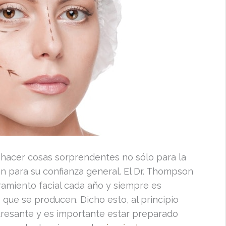
e hacer cosas sorprendentes no sólo para la
n para su confianza general. El Dr. Thompson
ramiento facial cada año y siempre es
que se producen. Dicho esto, al principio
tresante y es importante estar preparado