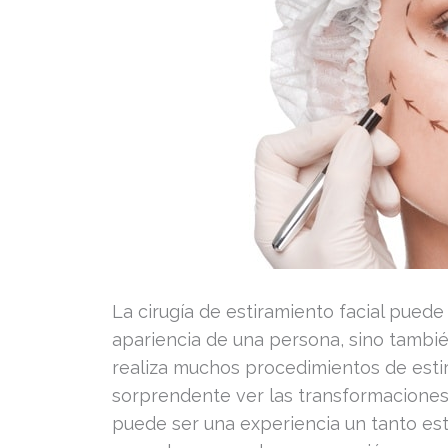
La cirugía de estiramiento facial pued
apariencia de una persona, sino tambié
realiza muchos procedimientos de esti
sorprendente ver las transformaciones 
puede ser una experiencia un tanto es