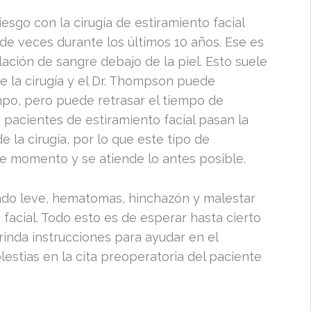
esgo con la cirugía de estiramiento facial
e veces durante los últimos 10 años. Ese es
ción de sangre debajo de la piel. Esto suele
e la cirugía y el Dr. Thompson puede
mpo, pero puede retrasar el tiempo de
 pacientes de estiramiento facial pasan la
 la cirugía, por lo que este tipo de
e momento y se atiende lo antes posible.
ado leve, hematomas, hinchazón y malestar
facial. Todo esto es de esperar hasta cierto
inda instrucciones para ayudar en el
estias en la cita preoperatoria del paciente