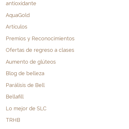
antioxidante
AquaGold
Artículos
Premios y Reconocimientos
Ofertas de regreso a clases
Aumento de glúteos
Blog de belleza
Parálisis de Bell
Bellafill
Lo mejor de SLC
TRHB