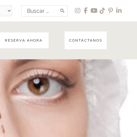
Buscar:
RESERVA AHORA
CONTÁCTANOS